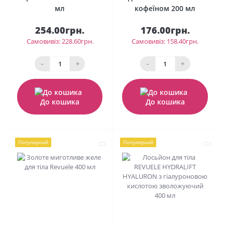
мл
кофеїном 200 мл
254.00грн.
176.00грн.
Самовивіз: 228.60грн.
Самовивіз: 158.40грн.
-
+
-
+
До кошика
До кошика
Популярний
Популярний