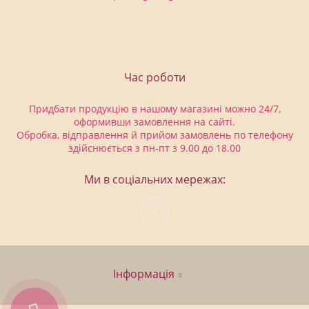
Час роботи
Придбати продукцію в нашому магазині можно 24/7,
оформивши замовлення на сайті.
Обробка, відправлення й прийом замовлень по телефону
здійснюється з пн-пт з 9.00 до 18.00
Ми в соціальних мережах:
Інформація