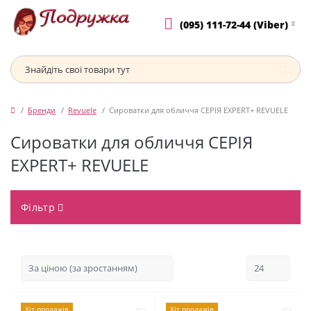
(095) 111-72-44 (Viber)
Бренди
Revuele
Сироватки для обличчя СЕРІЯ EXPERT+ REVUELE
Сироватки для обличчя СЕРІЯ
EXPERT+ REVUELE
Фільтр
Хіт продажів
Хіт продажів