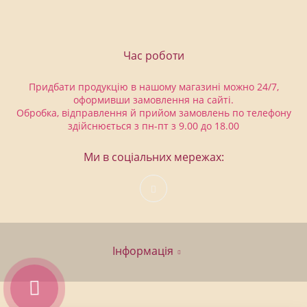
Час роботи
Придбати продукцію в нашому магазині можно 24/7,
оформивши замовлення на сайті.
Обробка, відправлення й прийом замовлень по телефону
здійснюється з пн-пт з 9.00 до 18.00
Ми в соціальних мережах:
Інформація
Графік роботи