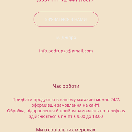
ЗВ'ЯЗАТИСЯ З НАМИ
м. Дніпро
info.podrugka@gmail.com
Час роботи
Придбати продукцію в нашому магазині можно 24/7,
оформивши замовлення на сайті.
Обробка, відправлення й прийом замовлень по телефону
здійснюється з пн-пт з 9.00 до 18.00
Ми в соціальних мережах: