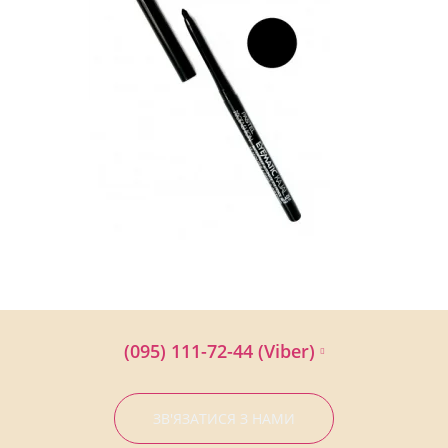
(095) 111-72-44 (Viber)
ЗВ'ЯЗАТИСЯ З НАМИ