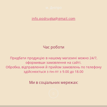
м. Дніпро
info.podrugka@gmail.com
Час роботи
Придбати продукцію в нашому магазині можно 24/7,
оформивши замовлення на сайті.
Обробка, відправлення й прийом замовлень по телефону
здійснюється з пн-пт з 9.00 до 18.00
Ми в соціальних мережах: