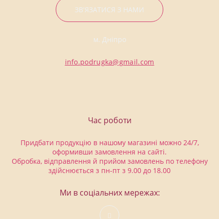
ЗВ'ЯЗАТИСЯ З НАМИ
м. Дніпро
info.podrugka@gmail.com
Час роботи
Придбати продукцію в нашому магазині можно 24/7,
оформивши замовлення на сайті.
Обробка, відправлення й прийом замовлень по телефону
здійснюється з пн-пт з 9.00 до 18.00
Ми в соціальних мережах: