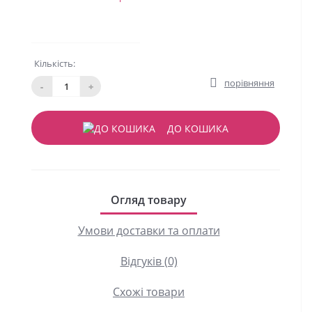
Кількість:
порівняння
-
+
ДО КОШИКА
Огляд товару
Умови доставки та оплати
Відгуків (0)
Схожі товари