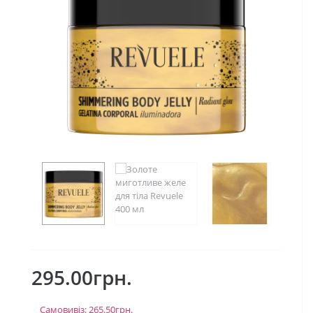
295.00грн.
Самовивіз: 265.50грн.